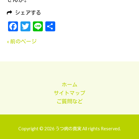
シェアする
Facebook
Twitter
Line
共
有
« 前のページ
ホーム
サイトマップ
ご質問など
Copyright © 2026 うつ病の真実 All rights Reserved.