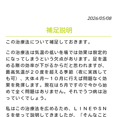
2026/05/08
補足説明
この治療法について補足しておきます。
この治療法は気温の低い冬場では効果は限定的
になってしまうという欠点があります。足を温
める際の効率が下がるからだと思われますが、
最高気温が２０度を超える季節（夜に実践して
も可）、大体４月～１０月に行えば問題なく効
果を発揮します。現在は５月ですので今から始
めて全く問題はありません。それでうつ病は治
っていくでしょう。
私はこの治療法を広めるため、ＬＩＮＥやＳＮ
Ｓを使って説明してきましたが、「そんなこと