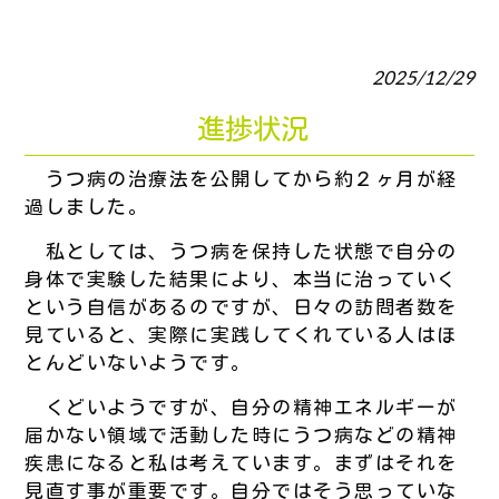
2025/12/29
進捗状況
うつ病の治療法を公開してから約２ヶ月が経
過しました。
私としては、うつ病を保持した状態で自分の
身体で実験した結果により、本当に治っていく
という自信があるのですが、日々の訪問者数を
見ていると、実際に実践してくれている人はほ
とんどいないようです。
くどいようですが、自分の精神エネルギーが
届かない領域で活動した時にうつ病などの精神
疾患になると私は考えています。まずはそれを
見直す事が重要です。自分ではそう思っていな