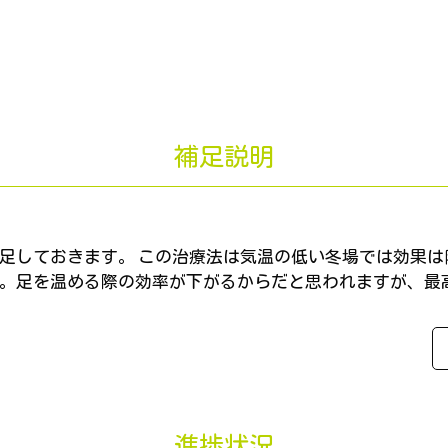
補足説明
足しておきます。 この治療法は気温の低い冬場では効果は
。足を温める際の効率が下がるからだと思われますが、最
進捗状況