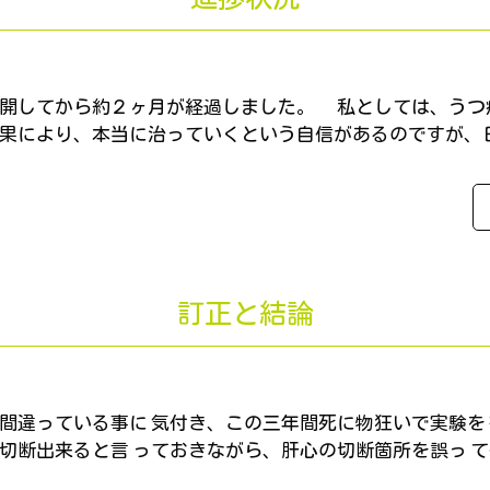
開してから約２ヶ月が経過しました。 私としては、うつ
果により、本当に治っていくという自信があるのですが、
訂正と結論
間違っている事に 気付き、この三年間死に物狂いで実験
切断出来ると言 っておきながら、肝心の切断箇所を誤っ 