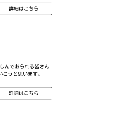
詳細はこちら
苦しんでおられる皆さん
ていこうと思います。
詳細はこちら